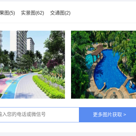
果图(5)
实景图(62)
交通图(2)
更多图片获取 >