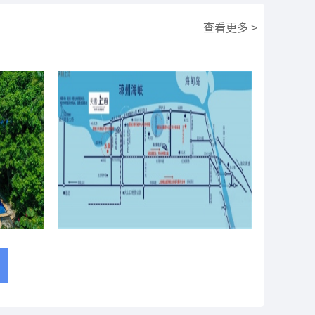
查看更多 >