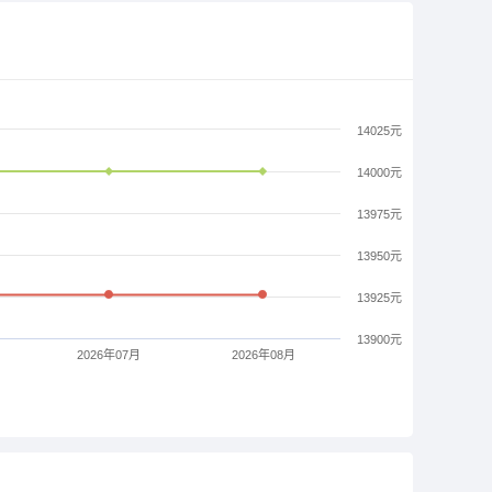
14025元
14000元
13975元
13950元
13925元
13900元
2026年07月
2026年08月