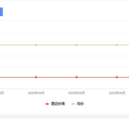
3月
2026年04月
2026年05月
2026年06月
澄迈价格
均价