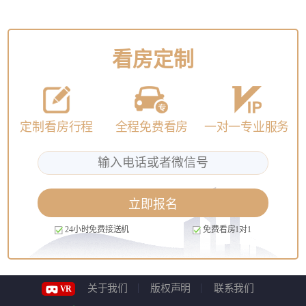
看房定制
定制看房行程
全程免费看房
一对一专业服务
立即报名
24小时免费接送机
免费看房1对1
关于我们
版权声明
联系我们
VR